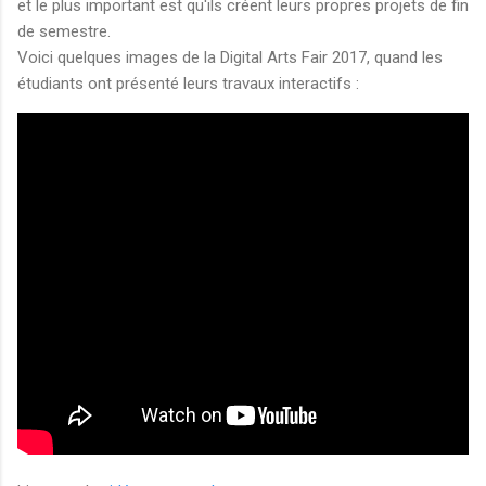
et le plus important est qu'ils créent leurs propres projets de fin
de semestre.
Voici quelques images de la Digital Arts Fair 2017, quand les
étudiants ont présenté leurs travaux interactifs :