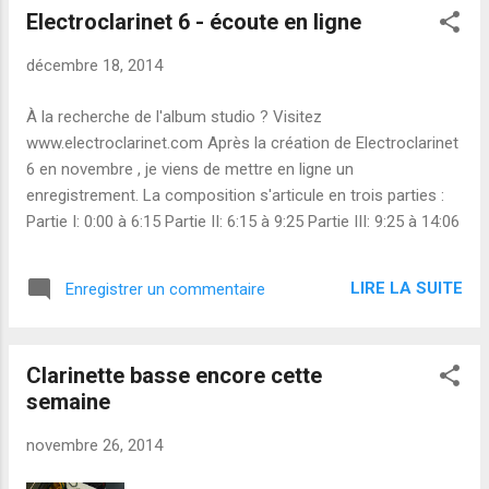
Electroclarinet 6 - écoute en ligne
décembre 18, 2014
À la recherche de l'album studio ? Visitez
www.electroclarinet.com Après la création de Electroclarinet
6 en novembre , je viens de mettre en ligne un
enregistrement. La composition s'articule en trois parties :
Partie I: 0:00 à 6:15 Partie II: 6:15 à 9:25 Partie III: 9:25 à 14:06
LIRE LA SUITE
Enregistrer un commentaire
Clarinette basse encore cette
semaine
novembre 26, 2014