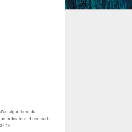
 d'un algorithme du
 un ordinateur et une carte
XP-15.