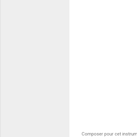
Composer pour cet instrumen