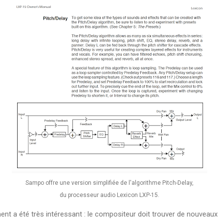
Sampo offre une version simplifiée de l'algorithme Pitch-Delay,
du processeur audio Lexicon LXP-15.
t a été très intéressant : le compositeur doit trouver de nouveaux