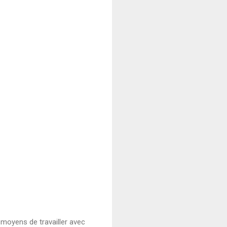
 moyens de travailler avec