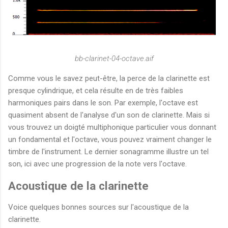
bb-clarinet-04-octave.aif
Comme vous le savez peut-être, la perce de la clarinette est
presque cylindrique, et cela résulte en de très faibles
harmoniques pairs dans le son. Par exemple, l'octave est
quasiment absent de l'analyse d'un son de clarinette. Mais si
vous trouvez un doigté multiphonique particulier vous donnant
un fondamental et l'octave, vous pouvez vraiment changer le
timbre de l'instrument. Le dernier sonagramme illustre un tel
son, ici avec une progression de la note vers l'octave.
Acoustique de la clarinette
Voice quelques bonnes sources sur l'acoustique de la
clarinette.