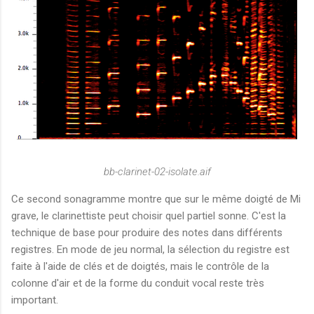
bb-clarinet-02-isolate.aif
Ce second sonagramme montre que sur le même doigté de Mi
grave, le clarinettiste peut choisir quel partiel sonne. C'est la
technique de base pour produire des notes dans différents
registres. En mode de jeu normal, la sélection du registre est
faite à l'aide de clés et de doigtés, mais le contrôle de la
colonne d'air et de la forme du conduit vocal reste très
important.