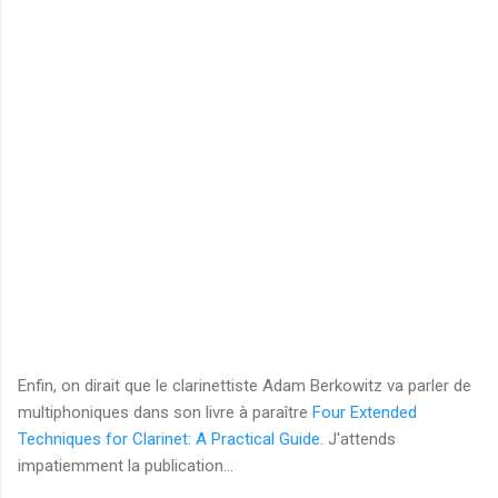
Enfin, on dirait que le clarinettiste Adam Berkowitz va parler de
multiphoniques dans son livre à paraître
Four Extended
Techniques for Clarinet: A Practical Guide
. J'attends
impatiemment la publication...