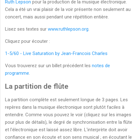
Ruth Lepson
pour la production de la musique électronique.
Cela a été un vrai plaisir de la voir présente non seulement au
concert, mais aussi pendant une répétition entière.
Lisez ses textes sur
www.ruthlepson.org
.
Cliquez pour écouter :
1-5/60 - Live Saturation by Jean-Francois Charles
Vous trouverez sur un billet précédent les
notes de
programme
.
La partition de flûte
La partition complète est seulement longue de 3 pages. Les
repères dans la musique électronique sont plutôt faciles à
entendre. Comme vous pouvez le voir (cliquez sur les images
pour plus de détails), le degré de synchronisation entre la flûte
et l'électronique est laissé assez libre. L'interprète doit avoir
confiance en son écoute et son sens musical ; en écoutant le