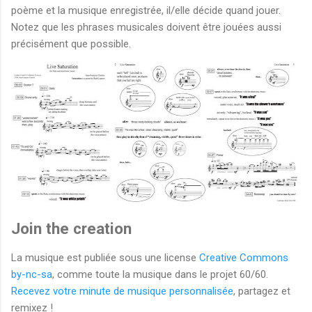
poème et la musique enregistrée, il/elle décide quand jouer.
Notez que les phrases musicales doivent être jouées aussi
précisément que possible.
Join the creation
La musique est publiée sous une license
Creative Commons
by-nc-sa
, comme toute la musique dans le projet 60/60.
Recevez votre minute de musique personnalisée
, partagez et
remixez !