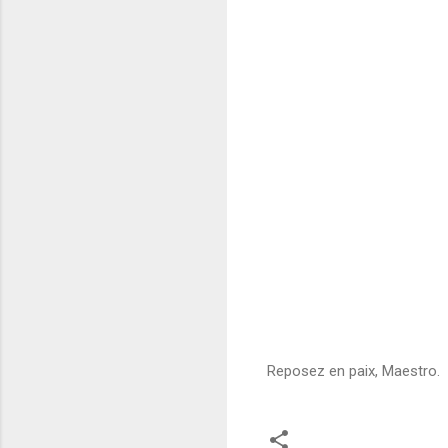
Reposez en paix, Maestro.